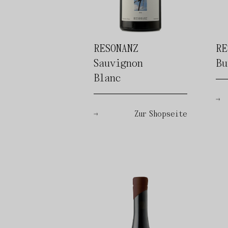
RESONANZ
RE
Sauvignon
Bu
Blanc
Zur Shopseite