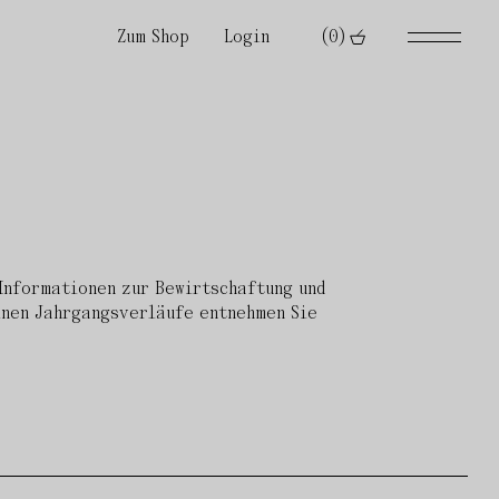
Zum Shop
Login
(0)
 Informationen zur Bewirtschaftung und
elnen Jahrgangsverläufe entnehmen Sie