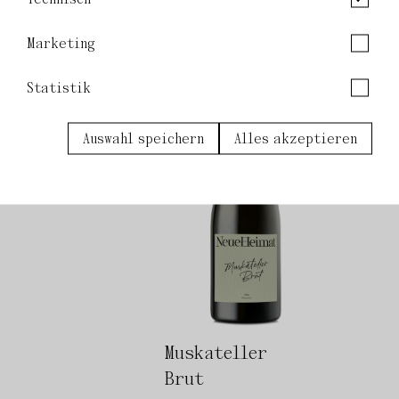
Marketing
Statistik
Auswahl speichern
Alles akzeptieren
Muskateller
Brut