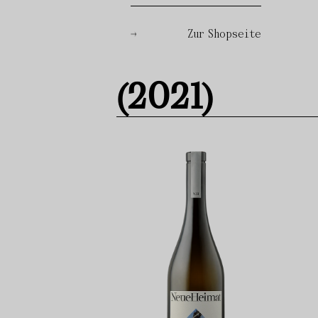
Zur Shopseite
(2021)