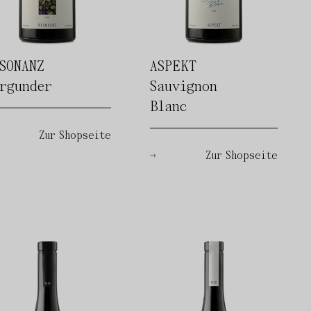
SONANZ
ASPEKT
rgunder
Sauvignon
Blanc
Zur Shopseite
Zur Shopseite