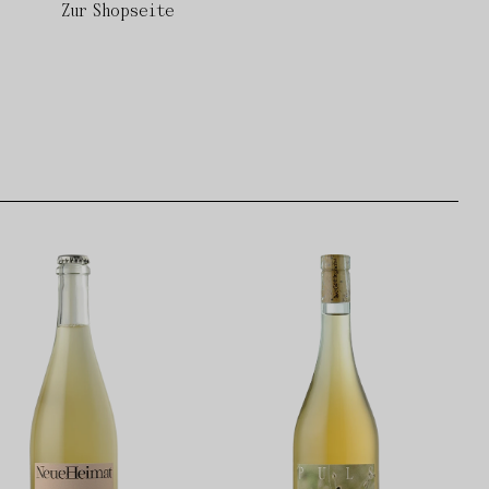
Zur Shopseite