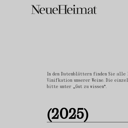
In den Datenblättern finden Sie alle
Vinifkation unserer Weine. Die einz
bitte unter „Gut zu wissen“.
(2025)