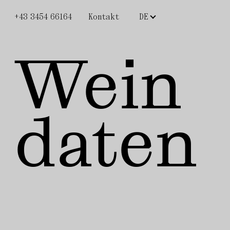
+43 3454 66164
Kontakt
Wein
daten