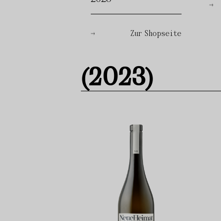
Zur Shopseite
(2023)